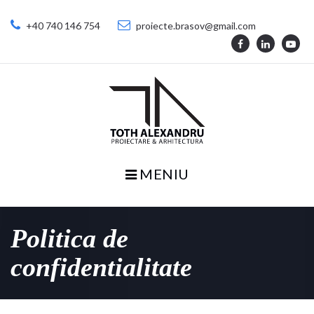
+40 740 146 754
proiecte.brasov@gmail.com
MENIU
Politica de
confidentialitate