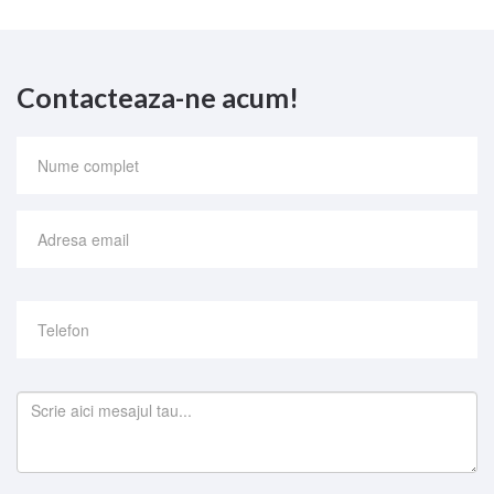
Contacteaza-ne acum!