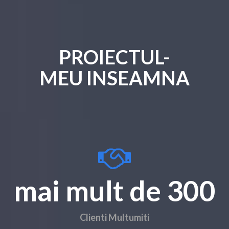
PROIECTUL-
MEU INSEAMNA
mai mult de 300
Clienti Multumiti