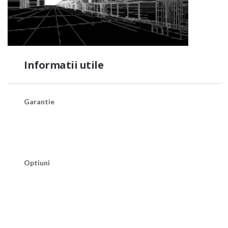
Informatii utile
Garantie
Optiuni