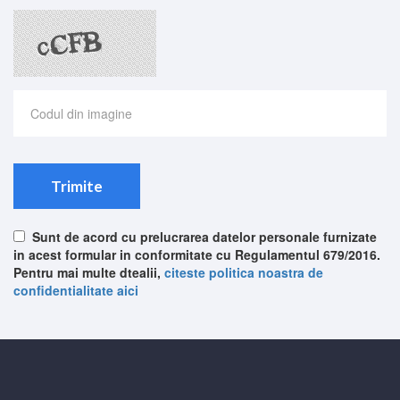
Trimite
Sunt de acord cu prelucrarea datelor personale furnizate
in acest formular in conformitate cu Regulamentul 679/2016.
Pentru mai multe dtealii,
citeste politica noastra de
confidentialitate aici